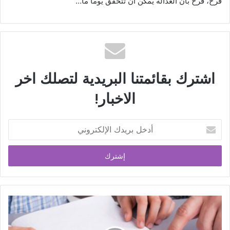
فرح، فرح بأن العدالة يمكن أن تتحقق يوماً ما…
اشترك بقائمتنا البريدية لتصلك اخر
الاخبار!