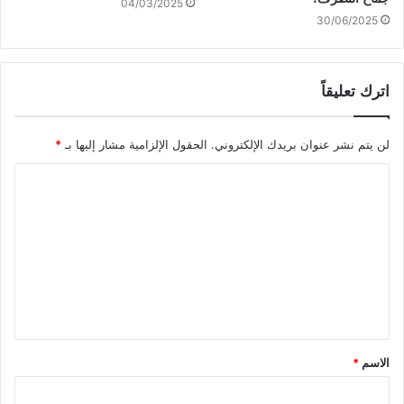
04/03/2025
30/06/2025
اترك تعليقاً
لن يتم نشر عنوان بريدك الإلكتروني.
الحقول الإلزامية مشار إليها بـ
*
ا
ل
ت
ع
ل
ي
ق
الاسم
*
*