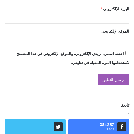
البريد الإلكتروني
*
الموقع الإلكتروني
احفظ اسمي، بريدي الإلكتروني، والموقع الإلكتروني في هذا المتصفح
لاستخدامها المرة المقبلة في تعليقي.
تابعنا
384287
Fans