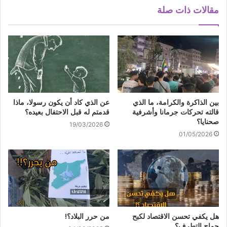
مقالات ذات صلة
بين الذاكرة والكرامة، ما الذي
عن الذي كاد أن يكون رسولا، ماذا
قالته تحركات جرمانا وأشرفية
قدمتم له قبل الاحتفال بعيده؟
صحنايا؟
19/03/2026
01/05/2026
هل يكفي تحسن الاقتصاد لكبح
من حرر البلاد؟!
جماح التطرف؟