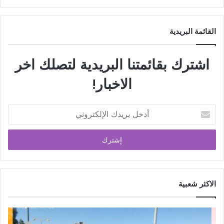
القائمة البريدية
اشترك بقائمتنا البريدية لتصلك اخر
الاخبار!
الاكثر شعبية