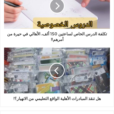
تكلفة الدرس الخاص لساعتين 150 ألف، الأهالي في حيرة من
أمرهم!!
هل تنقذ المبادرات الأهلية الواقع التعليمي من الانهيار؟!