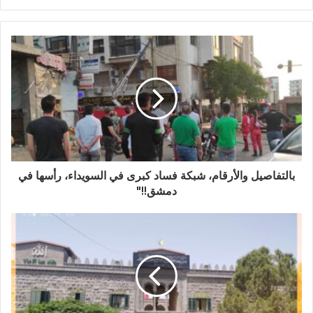
بالتفاصيل والأرقام، شبكة فساد كبرى في السويداء، رأسها في
دمشق!!"