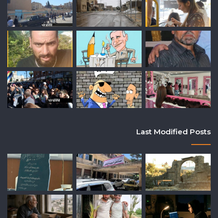
Last Modified Posts