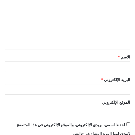
ل
ت
ع
ل
ي
ق
الاسم
*
*
البريد الإلكتروني
*
الموقع الإلكتروني
احفظ اسمي، بريدي الإلكتروني، والموقع الإلكتروني في هذا المتصفح
لاستخدامها المرة المقبلة في تعليقي.