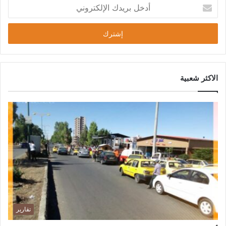
الاكثر شعبية
تقارير