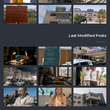
Last Modified Posts