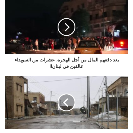
بعد دفعهم المال من أجل الهجرة، عشرات من السويداء
عالقين في لبنان!!