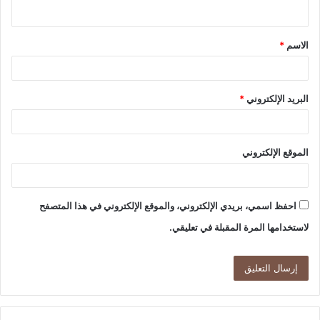
ي
ق
الاسم
*
*
البريد الإلكتروني
*
الموقع الإلكتروني
احفظ اسمي، بريدي الإلكتروني، والموقع الإلكتروني في هذا المتصفح
لاستخدامها المرة المقبلة في تعليقي.