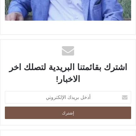
اشترك بقائمتنا البريدية لتصلك اخر
الاخبار!