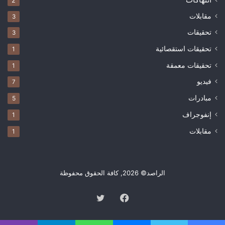
2
مقابلات
3
تحقيقات
3
تحقيقات استقصائية
1
تحقيقات معمقة
1
فيديو
7
مبادرات
5
إنفوجراف
1
مقابلات
1
الراصد© 2026, كافة الحقوق محفوظة