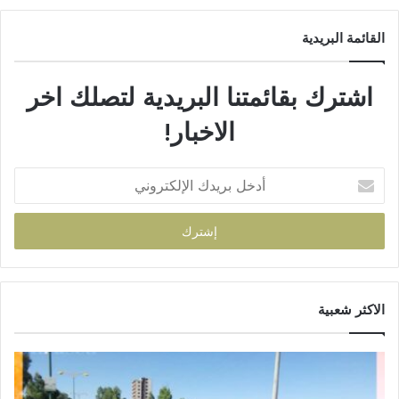
القائمة البريدية
اشترك بقائمتنا البريدية لتصلك اخر
الاخبار!
الاكثر شعبية