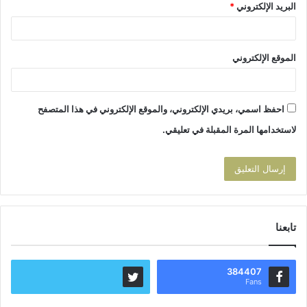
البريد الإلكتروني
*
الموقع الإلكتروني
احفظ اسمي، بريدي الإلكتروني، والموقع الإلكتروني في هذا المتصفح
لاستخدامها المرة المقبلة في تعليقي.
تابعنا
384407
Fans