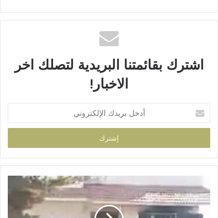
اشترك بقائمتنا البريدية لتصلك اخر
الاخبار!