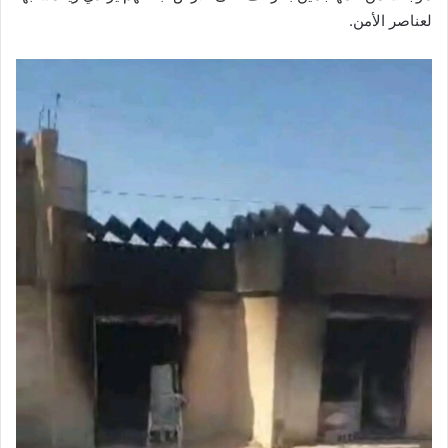
لعناصر الأمن.