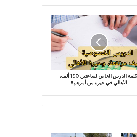
تكلفة الدرس الخاص لساعتين 150 ألف،
الأهالي في حيرة من أمرهم!!