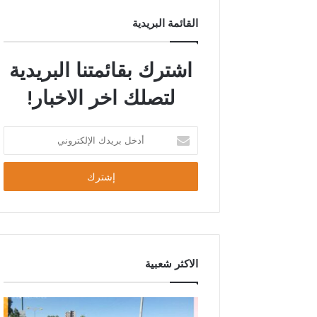
القائمة البريدية
اشترك بقائمتنا البريدية
لتصلك اخر الاخبار!
الاكثر شعبية