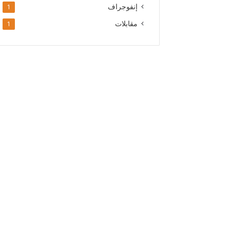
إنفوجراف
1
مقابلات
1