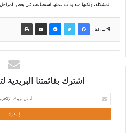
المشكلة، ولكنها منذ بدأت عملها استطاعت في بعض المراحل
شاركها
اشترك بقائمتنا البريدية لت