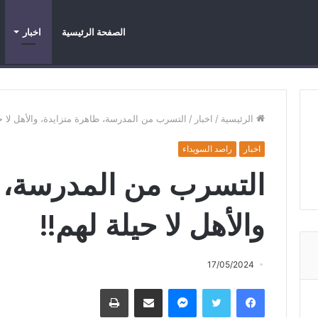
الصفحة الرئيسية
اخبار
اخبار
اخبار عاجلة
اخبار محرزة
الرئيسية
/
اخبار
/
التسرب من المدرسة، ظاهرة متزايدة، والأهل لا حي
اخبار
راصد السويداء
التسرب من المدرسة، ظ
والأهل لا حيلة لهم!!
17/05/2024