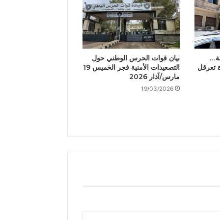
ة…
بيان قوات الحرس الوطني حول
ة تعرقل
التصعيدات الأمنية فجر الخميس 19
مارس/آذار 2026
19/03/2026