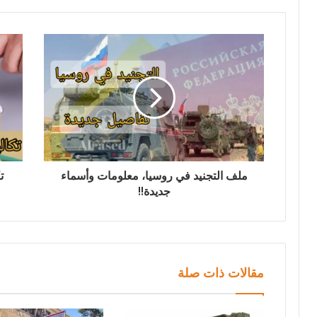
ملف التجنيد في روسيا، معلومات وأسماء
جديدة!!
مقالات ذات صلة