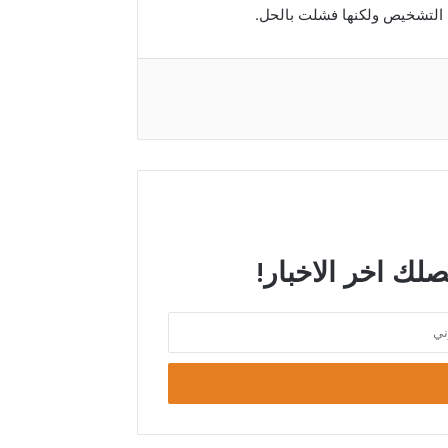
 التشخيص ولكنها فشلت بالحل.
صلك اخر الاخبار!