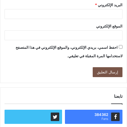
البريد الإلكتروني
*
الموقع الإلكتروني
احفظ اسمي، بريدي الإلكتروني، والموقع الإلكتروني في هذا المتصفح
لاستخدامها المرة المقبلة في تعليقي.
تابعنا
384362
Fans