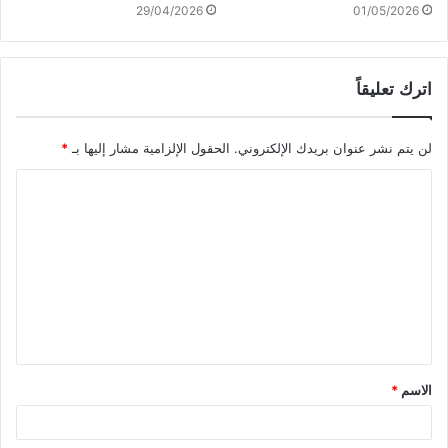
29/04/2026
01/05/2026
اترك تعليقاً
لن يتم نشر عنوان بريدك الإلكتروني.
الحقول الإلزامية مشار إليها بـ
*
ا
ل
ت
ع
ل
ي
ق
الاسم
*
*