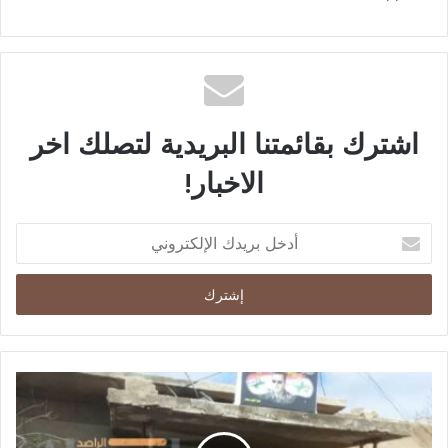
اشترك بقائمتنا البريدية لتصلك اخر
الاخبار!