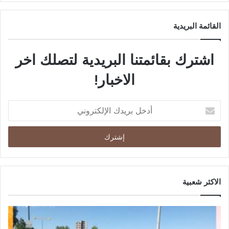
القائمة البريدية
اشترك بقائمتنا البريدية لتصلك اخر
الاخبار!
الاكثر شعبية