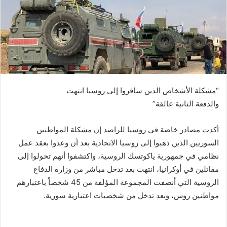
“مشكلة الأشخاص الذين سافروا إلى روسيا انتهت
والدفعة الثانية عالقة”
أكدت مصادر خاصة في روسيا للراصد إن مشكلة المواطنين
السوريين الذين ذهبوا إلى روسيا الاتحادية بعد أن وعدوا بعقد عمل
نظامي في جمهورية ياكوتسك الروسية، واكتشفوا أنهم تحولوا إلى
مقاتلين في أوكرانيا، انتهت بعد تدخل مباشر من وزارة الدفاع
الروسية التي أنصفت المجموعة المؤلفة من 45 شخصاً باعتبارهم
مواطنين روس، وبعد تدخل من شخصيات اعتبارية سورية.