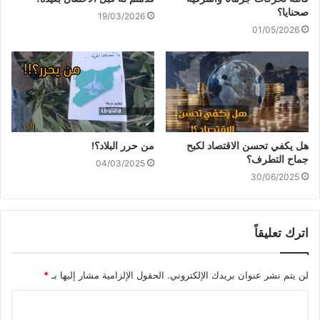
صحنايا؟
19/03/2026
01/05/2026
هل يكفي تحسن الاقتصاد لكبح
من حرر البلاد؟!
جماح التطرف؟
04/03/2025
30/06/2025
اترك تعليقاً
لن يتم نشر عنوان بريدك الإلكتروني.
الحقول الإلزامية مشار إليها بـ
*
ا