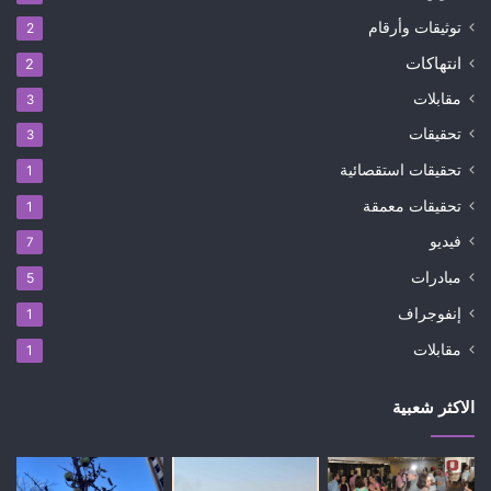
توثيقات وأرقام
2
انتهاكات
2
مقابلات
3
تحقيقات
3
تحقيقات استقصائية
1
تحقيقات معمقة
1
فيديو
7
مبادرات
5
إنفوجراف
1
مقابلات
1
الاكثر شعبية