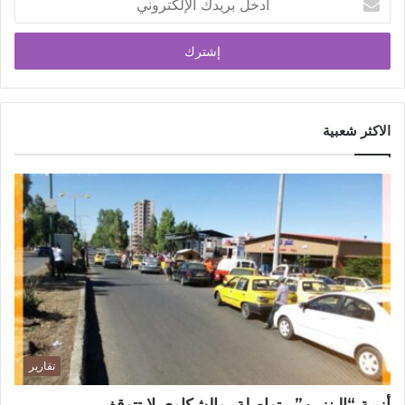
الاكثر شعبية
تقارير