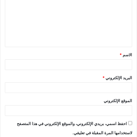
ل
ت
ع
ل
ي
ق
الاسم
*
*
البريد الإلكتروني
*
الموقع الإلكتروني
احفظ اسمي، بريدي الإلكتروني، والموقع الإلكتروني في هذا المتصفح
لاستخدامها المرة المقبلة في تعليقي.