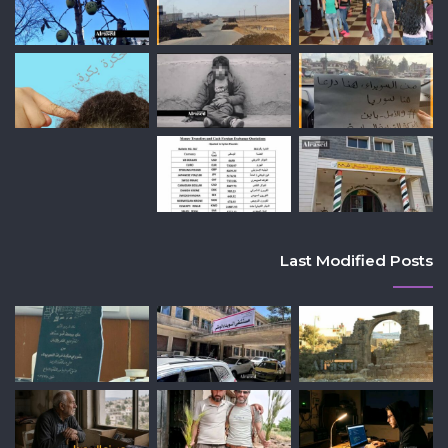
Last Modified Posts