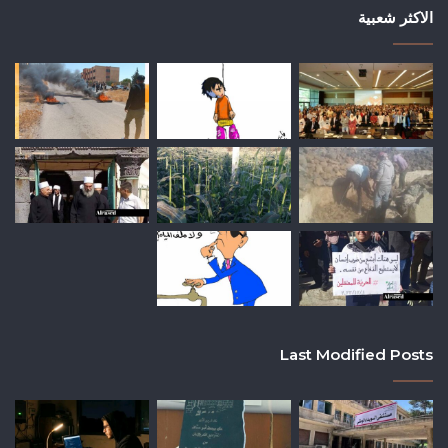
الاكثر شعبية
Last Modified Posts