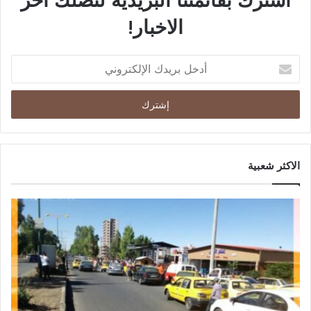
الاخبار!
الاكثر شعبية