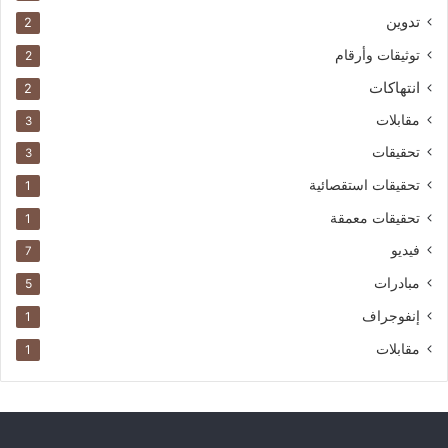
تدوين
2
توثيقات وأرقام
2
انتهاكات
2
مقابلات
3
تحقيقات
3
تحقيقات استقصائية
1
تحقيقات معمقة
1
فيديو
7
مبادرات
5
إنفوجراف
1
مقابلات
1