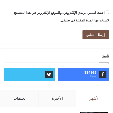
احفظ اسمي، بريدي الإلكتروني، والموقع الإلكتروني في هذا المتصفح
لاستخدامها المرة المقبلة في تعليقي.
تابعنا
384149
Fans
الأشهر
الأخيرة
تعليقات