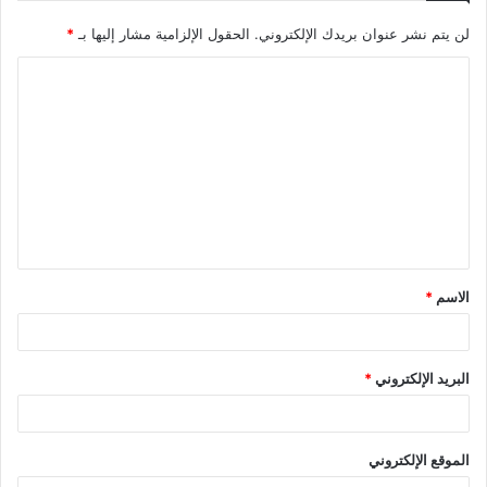
لن يتم نشر عنوان بريدك الإلكتروني.
الحقول الإلزامية مشار إليها بـ
*
ا
ل
ت
ع
ل
ي
ق
الاسم
*
*
البريد الإلكتروني
*
الموقع الإلكتروني