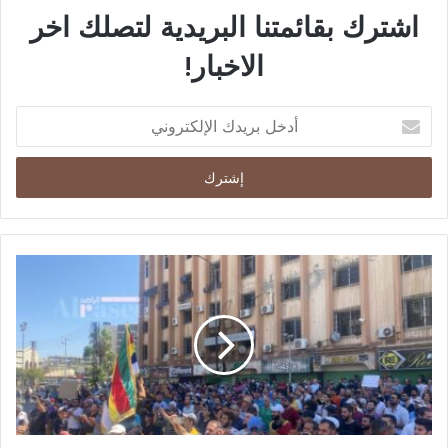
اشترك بقائمتنا البريدية لتصلك اخر
الاخبار!