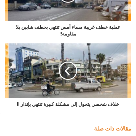
عملية خطف غريبة مساء أمس تنتهي بخطف شابين بلا
مقاومة!!
خلاف شخصي يتحول إلى مشكلة كبيرة تنتهي بإنذار !!
مقالات ذات صلة