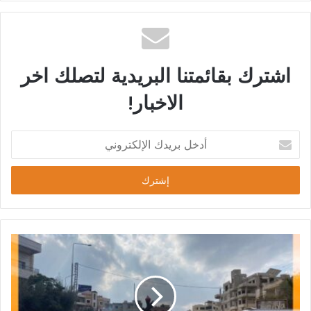
اشترك بقائمتنا البريدية لتصلك اخر
الاخبار!