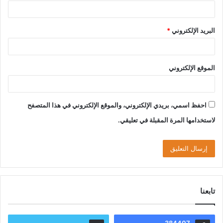
البريد الإلكتروني
*
الموقع الإلكتروني
احفظ اسمي، بريدي الإلكتروني، والموقع الإلكتروني في هذا المتصفح
لاستخدامها المرة المقبلة في تعليقي.
تابعنا
384407