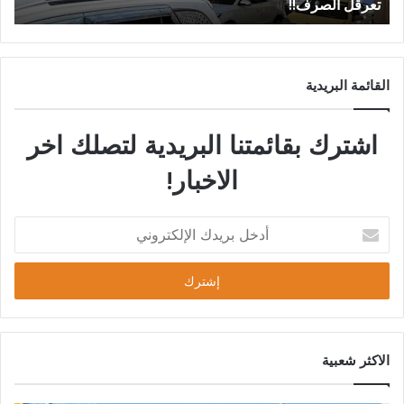
عساف.
القائمة البريدية
اشترك بقائمتنا البريدية لتصلك اخر
الاخبار!
الاكثر شعبية