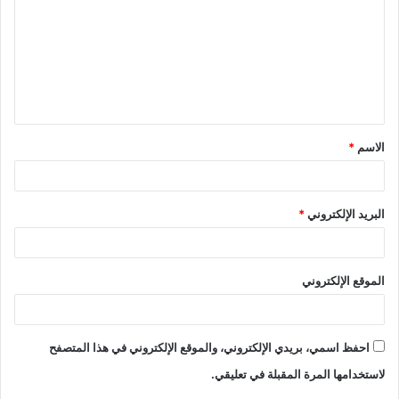
ت
ع
ل
ي
ق
الاسم
*
*
البريد الإلكتروني
*
الموقع الإلكتروني
احفظ اسمي، بريدي الإلكتروني، والموقع الإلكتروني في هذا المتصفح
لاستخدامها المرة المقبلة في تعليقي.