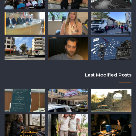
Last Modified Posts