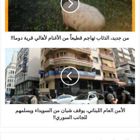
من جديد، الذئاب تهاجم قطيعاً من الأغنام لأهالي قرية دوما!!
الأمن العام اللبناني، يوقف شبان من السويداء ويسلمهم
للجانب السوري!!