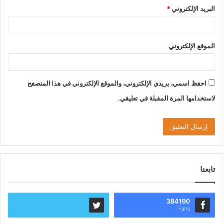
البريد الإلكتروني
*
الموقع الإلكتروني
احفظ اسمي، بريدي الإلكتروني، والموقع الإلكتروني في هذا المتصفح
لاستخدامها المرة المقبلة في تعليقي.
تابعنا
384190
Fans