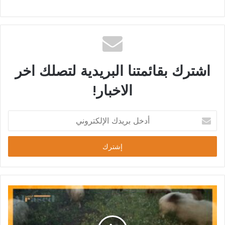
اشترك بقائمتنا البريدية لتصلك اخر
الاخبار!