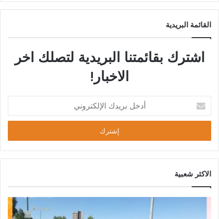
القائمة البريدية
اشترك بقائمتنا البريدية لتصلك اخر
الاخبار!
الاكثر شعبية