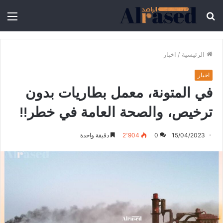
الرئيسية
/
اخبار
اخبار
في المتونة، معمل بطاريات بدون
ترخيص، والصحة العامة في خطر!!
15/04/2023
0
2٬904
دقيقة واحدة