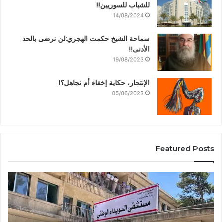
للشباب للسوريين!!
14/08/2024
سماحة الشيخ حكمت الهجري:لن نرضى بالحد
الأدنى!!
19/08/2023
الإنتحار، حكاية إخفاء أم تجاهل؟!
05/06/2023
Featured Posts