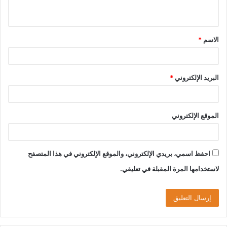
ي
ق
الاسم
*
*
البريد الإلكتروني
*
الموقع الإلكتروني
احفظ اسمي، بريدي الإلكتروني، والموقع الإلكتروني في هذا المتصفح
لاستخدامها المرة المقبلة في تعليقي.