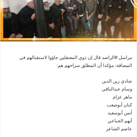
مراسل #الراصد قال إن ذوي المعتقلين جاؤوا لاستقبالهم في
المضافة، مؤكدا أن المطلق سراحهم هم:
شادي زين الدين
وسام عبدالباقي
ماهر عزام
كنان أبوصعب
أنس أبوسعيد
أيهم الجباعي
عاصم الشاعر