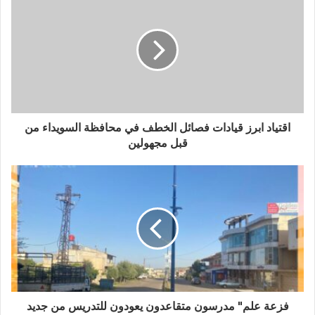
اقتياد ابرز قيادات فصائل الخطف في محافظة السويداء من
قبل مجهولين
فزعة علم" مدرسون متقاعدون يعودون للتدريس من جديد