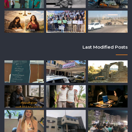
Last Modified Posts