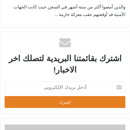
والذين أمضوا أكثر من ستة أشهر في السجن حيث كانت الجهات
الأمنية قد أوقفتهم عقب معركة خازمة …
اشترك بقائمتنا البريدية لتصلك اخر
الاخبار!