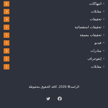
انتهاكات
2
مقابلات
3
تحقيقات
3
تحقيقات استقصائية
1
تحقيقات معمقة
1
فيديو
7
مبادرات
5
إنفوجراف
1
مقابلات
1
الراصد© 2026, كافة الحقوق محفوظة