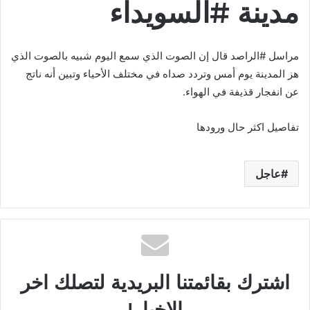
مدينة #السويداء
مراسل #الراصد قال إن الصوت الذي سمع اليوم شبيه بالصوت الذي
هز المدينة يوم أمس وتردد صداه في مختلف الأحياء وتبين أنه ناتج
عن انفجار قذيفة في الهواء.
تفاصيل اكثر حال ورودها
عاجل
اشترك بقائمتنا البريدية لتصلك اخر
الاخبار!