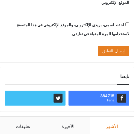
الموقع الإلكتروني
احفظ اسمي، بريدي الإلكتروني، والموقع الإلكتروني في هذا المتصفح
لاستخدامها المرة المقبلة في تعليقي.
تابعنا
384715
Fans
الأشهر
الأخيرة
تعليقات