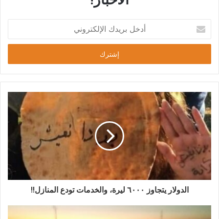
الدولار يتجاوز ٦٠٠٠ ليرة، والخدمات تودع المنازل!!