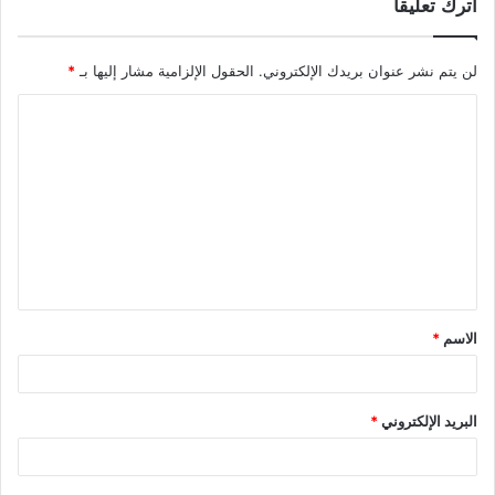
اترك تعليقاً
لن يتم نشر عنوان بريدك الإلكتروني.
الحقول الإلزامية مشار إليها بـ
*
ا
ل
ت
ع
ل
ي
ق
الاسم
*
*
البريد الإلكتروني
*