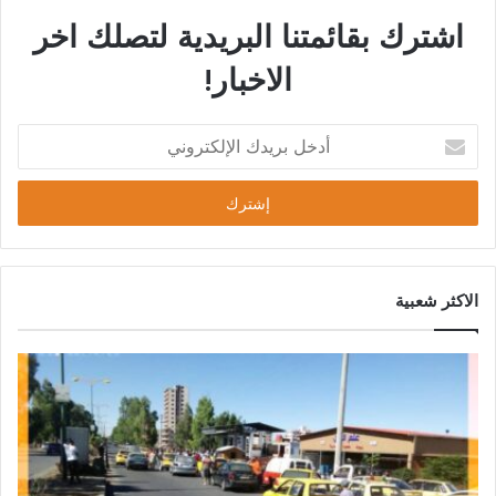
اشترك بقائمتنا البريدية لتصلك اخر
الاخبار!
الاكثر شعبية