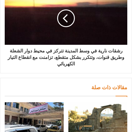
رشقات نارية في وسط المدينة تتركز في محيط دوار الشعلة
وطريق قنوات، وتتكرر بشكل متقطع، تزامنت مع انقطاع التيار
الكهربائي
مقالات ذات صلة