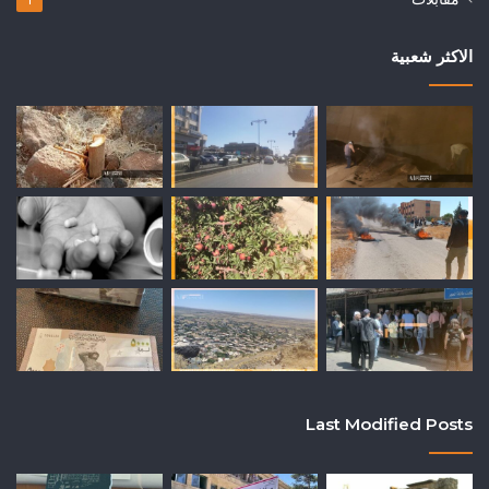
الاكثر شعبية
Last Modified Posts