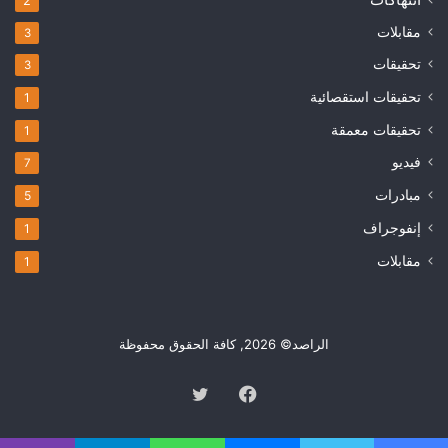
2
مقابلات
3
تحقيقات
3
تحقيقات استقصائية
1
تحقيقات معمقة
1
فيديو
7
مبادرات
5
إنفوجراف
1
مقابلات
1
الراصد© 2026, كافة الحقوق محفوظة