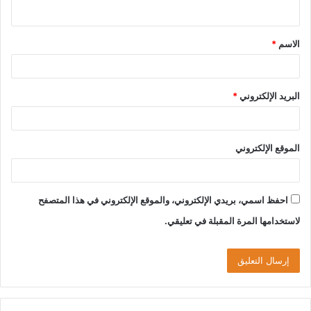
ي
ق
الاسم
*
*
البريد الإلكتروني
*
الموقع الإلكتروني
احفظ اسمي، بريدي الإلكتروني، والموقع الإلكتروني في هذا المتصفح
لاستخدامها المرة المقبلة في تعليقي.