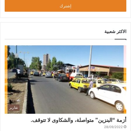
الاكثر شعبية
تقارير
أزمة “البنزين” متواصلة، والشكاوى لا تتوقف.
28/09/2022