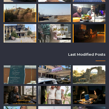
Last Modified Posts