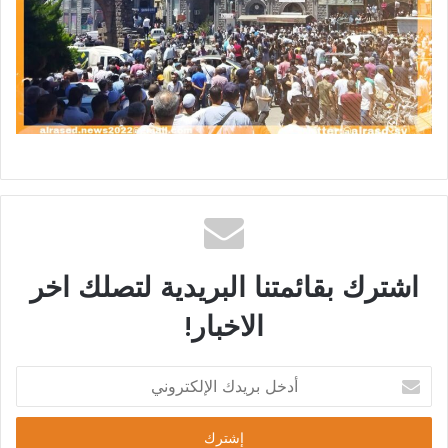
اشترك بقائمتنا البريدية لتصلك اخر
الاخبار!