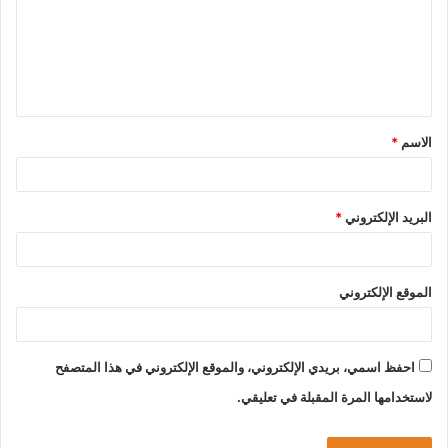
ع
ل
ي
ق
الاسم
*
*
البريد الإلكتروني
*
الموقع الإلكتروني
احفظ اسمي، بريدي الإلكتروني، والموقع الإلكتروني في هذا المتصفح
لاستخدامها المرة المقبلة في تعليقي.