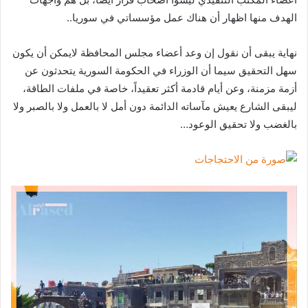
الهدف منها اظهار أن هناك عمل مؤسساتي في سوريا..
نهاية يبقى أن نقول إن وعد أعضاء مجلس المحافظة لايمكن أن يكون
سهل التحقيق سيما أن الوزراء في الحكومة السورية يتحدثون عن
أزمة مزمنة، وعن أيام قادمة أكثر تعقيداً، خاصة في ملفات الطاقة،
ليبقى الشارع يعيش مآساته الدائمة دون أمل لا بالعمل ولا بالصبر ولا
بالغضب ولا تحقيق الوعود…